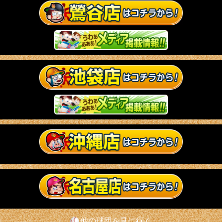
他の球団を見に行く