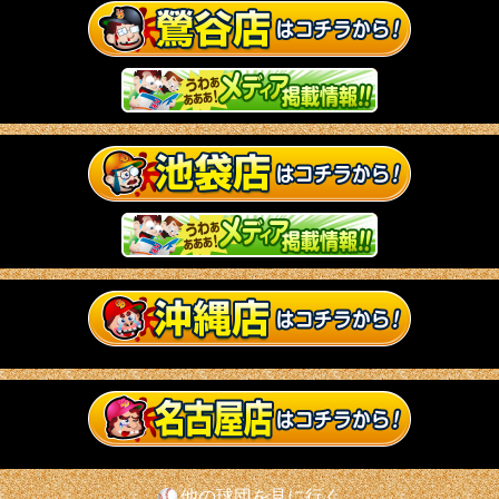
他の球団を見に行く