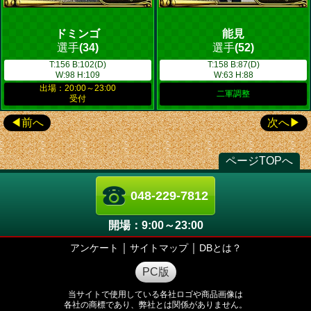
ドミンゴ
能見
選手
(34)
選手
(52)
T:156 B:102(D)
T:158 B:87(D)
W:98 H:109
W:63 H:88
出場：20:00～23:00
二軍調整
受付
前へ
次へ
ページTOPへ
048-229-7812
開場：
9:00～23:00
アンケート
サイトマップ
DBとは？
PC版
当サイトで使用している各社ロゴや商品画像は
各社の商標であり、弊社とは関係がありません。