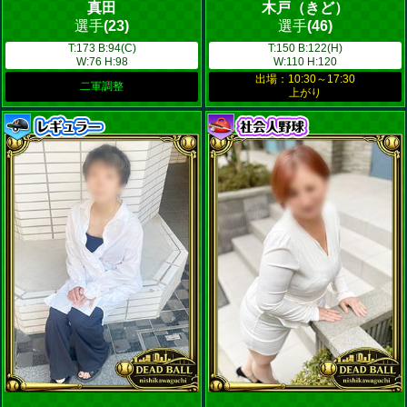
真田
木戸（きど）
選手
(23)
選手
(46)
T:173 B:94(C)
T:150 B:122(H)
W:76 H:98
W:110 H:120
出場：10:30～17:30
二軍調整
上がり