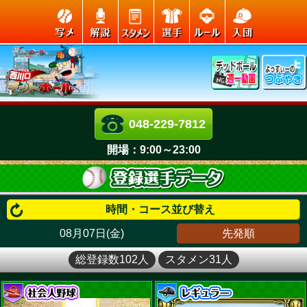
048-229-7812
開場：
9:00～23:00
時間・コース並び替え
08月07日(金)
先発順
総登録数102人
スタメン
31
人